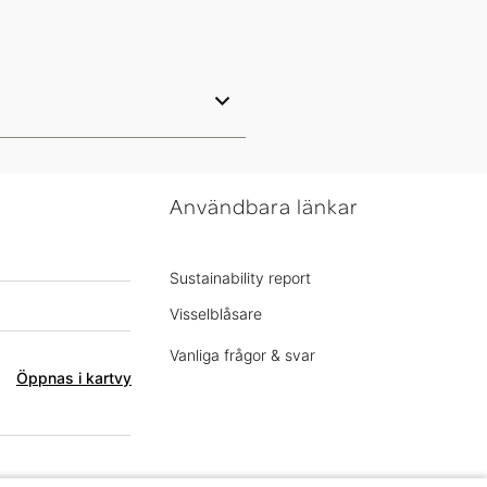
Användbara länkar
Sustainability report
Visselblåsare
Vanliga frågor & svar
Öppnas i kartvy