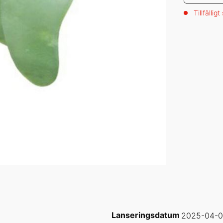
Tillfälligt
Lanseringsdatum
2025-04-0