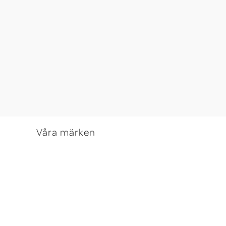
Våra märken