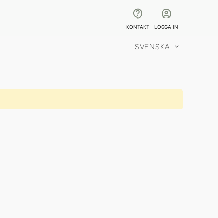
KONTAKT
LOGGA IN
SVENSKA
Språk