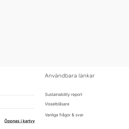
Användbara länkar
Sustainability report
Visselblåsare
Vanliga frågor & svar
Öppnas i kartvy